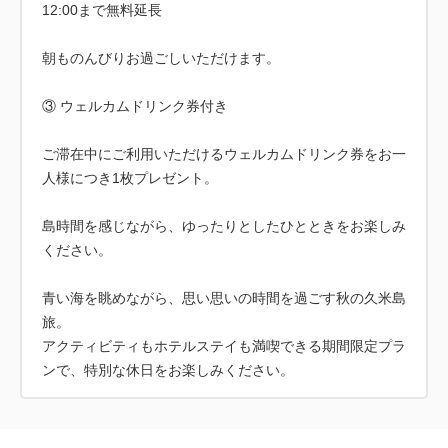
12:00まで無料延長
朝ものんびりお過ごしいただけます。
③ ウェルカムドリンク券付き
ご滞在中にご利用いただけるウェルカムドリンク券をお一
人様につき1枚プレゼント。
島時間を感じながら、ゆったりとしたひとときをお楽しみ
ください。
青い海を眺めながら、思い思いの時間を過ごす秋の久米島
旅。
アクティビティもホテルステイも満喫できる期間限定プラ