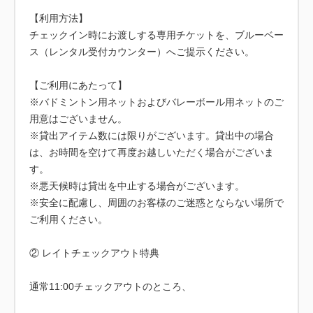
【利用方法】
チェックイン時にお渡しする専用チケットを、ブルーベー
ス（レンタル受付カウンター）へご提示ください。
【ご利用にあたって】
※バドミントン用ネットおよびバレーボール用ネットのご
用意はございません。
※貸出アイテム数には限りがございます。貸出中の場合
は、お時間を空けて再度お越しいただく場合がございま
す。
※悪天候時は貸出を中止する場合がございます。
※安全に配慮し、周囲のお客様のご迷惑とならない場所で
ご利用ください。
② レイトチェックアウト特典
通常11:00チェックアウトのところ、