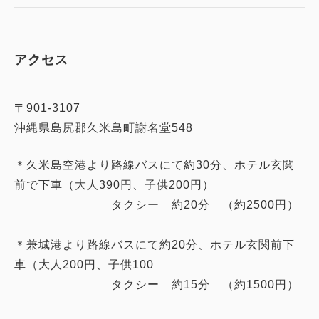
アクセス
〒901-3107
沖縄県島尻郡久米島町謝名堂548
＊久米島空港より路線バスにて約30分、ホテル玄関
前で下車（大人390円、子供200円）
タクシー 約20分 （約2500円）
＊兼城港より路線バスにて約20分、ホテル玄関前下
車（大人200円、子供100
タクシー 約15分 （約1500円）