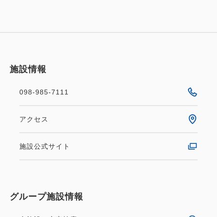
施設情報
098-985-7111
アクセス
施設公式サイト
グループ施設情報