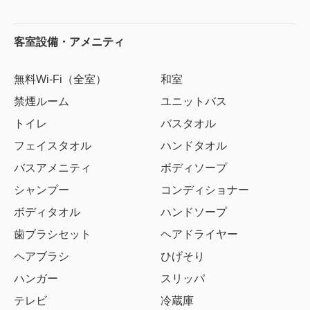
客室設備・アメニティ
無料Wi-Fi（全室）
和室
禁煙ルーム
ユニットバス
トイレ
バスタオル
フェイスタオル
ハンドタオル
バスアメニティ
ボディソープ
シャンプー
コンディショナー
ボディタオル
ハンドソープ
歯ブラシセット
ヘアドライヤー
ヘアブラシ
ひげそり
ハンガー
スリッパ
テレビ
冷蔵庫