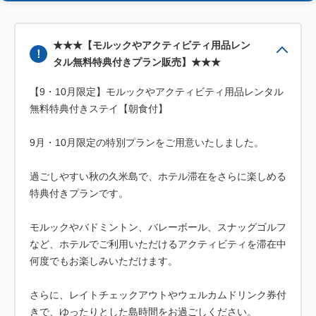
★★★【モルックやアクティビティ用品レン
タル無料特典付きプラン販売】★★★
【9・10月限定】モルックやアクティビティ用品レンタル
無料特典付きステイ【朝食付】
9月・10月限定の特別プランをご用意いたしました。
過ごしやすい秋の久米島で、ホテル滞在をさらに楽しめる
特典付きプランです。
モルックやバドミントン、バレーボール、スナッグゴルフ
など、ホテルでご利用いただけるアクティビティを滞在中
何度でもお楽しみいただけます。
さらに、レイトチェックアウトやウェルカムドリンク券付
きで、ゆったりとした島時間をお過ごしください。