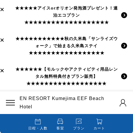
★★★★★アイスorオリオン発泡酒プレゼント！連
泊エコプラン
★★★★★★★★★★★★★★★★★★★
★★★★★★★★★★★秋の久米島「サンライズウ
ォーク」で始まる久米島ステイ
★★★★★★★★★★★★★★★★★
★★★★★★【モルックやアクティビティ用品レン
タル無料特典付きプラン販売】
★★★★★★★★★★★★★★★★★★
EN RESORT Kumejima EEF Beach
Hotel
日程・人数
客室
プラン
カート