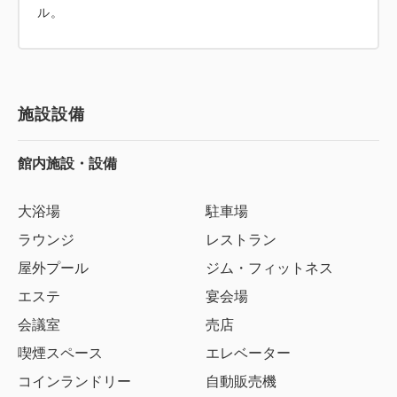
ル。
施設設備
館内施設・設備
大浴場
駐車場
ラウンジ
レストラン
屋外プール
ジム・フィットネス
エステ
宴会場
会議室
売店
喫煙スペース
エレベーター
コインランドリー
自動販売機