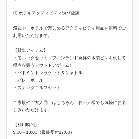
① ホテルアクティビティ遊び放題
滞在中、ホテルで楽しめるアクティビティ用品を無料でご
利用いただけます。
【貸出アイテム】
・モルックセット（フィンランド発祥の木製ピンを倒して
得点を競うアウトドアゲーム）
・バドミントンラケット＆シャトル
・バレーボール
・スナッグゴルフセット
ご家族やご友人同士はもちろん、お一人様でも気軽にお楽
しみいただけます。
【利用時間】
9:00～18:00（最終受付17:00）