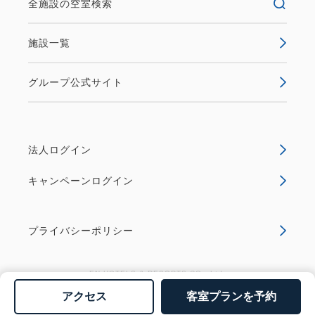
全施設の空室検索
施設一覧
グループ公式サイト
法人ログイン
キャンペーンログイン
プライバシーポリシー
EN HOTELS & RESORTS CO., Ltd.
アクセス
客室プランを予約