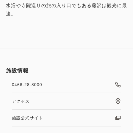
水浴や寺院巡りの旅の入り口でもある藤沢は観光に最
適。
施設情報
0466-28-8000
アクセス
施設公式サイト