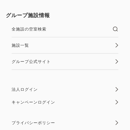
グループ施設情報
全施設の空室検索
施設一覧
グループ公式サイト
法人ログイン
キャンペーンログイン
プライバシーポリシー