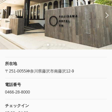
所在地
〒251-0055
神奈川県藤沢市南藤沢12-9
電話番号
0466-28-8000
チェックイン