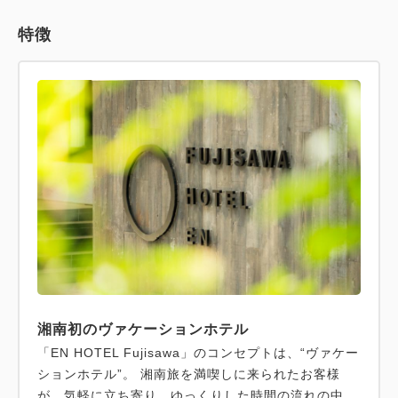
特徴
湘南初のヴァケーションホテル
「EN HOTEL Fujisawa」のコンセプトは、“ヴァケー
ションホテル”。 湘南旅を満喫しに来られたお客様
が、気軽に立ち寄り、ゆっくりした時間の流れの中、