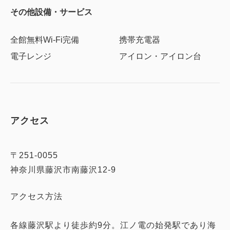
その他設備・サービス
全館無料Wi-Fi完備
携帯充電器
電子レンジ
アイロン・アイロン台
アクセス
〒251-0055
神奈川県藤沢市南藤沢12-9
アクセス方法
各線藤沢駅より徒歩約9分。江ノ電の始発駅であり海