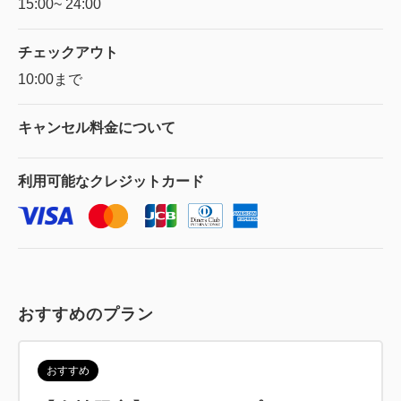
15:00~ 24:00
チェックアウト
10:00まで
キャンセル料金に
ついて
利用可能な
クレジットカード
おすすめのプラン
おすすめ