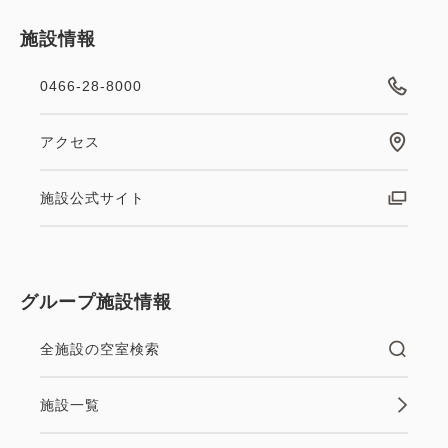
施設情報
0466-28-8000
アクセス
施設公式サイト
グループ施設情報
全施設の空室検索
施設一覧