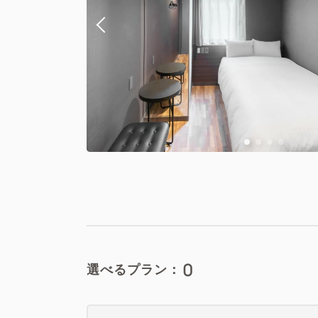
0
選べるプラン：