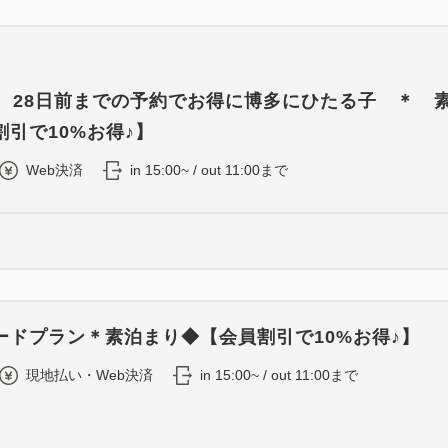
8 28日前までの予約でお得に博多にひたる子 ＊ 
引で10%お得♪】
Web決済
in 15:00~ / out 11:00まで
ードプラン＊素泊まり◆【会員割引で10%お得♪】
現地払い・Web決済
in 15:00~ / out 11:00まで