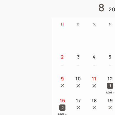
8
20
日
月
火
水
2
3
4
5
9
10
11
12
1
7,002
～
16
17
18
19
2
6,007
～