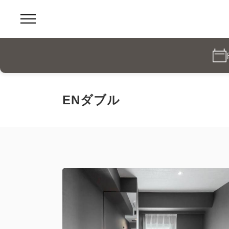
ENダブル