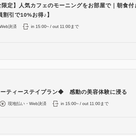
0食限定】人気カフェのモーニングをお部屋で｜朝食付
割引で10%お得♪】
Web決済
in 15:00~ / out 11:00まで
ビューティーステイプラン◆ 感動の美容体験に浸る
現地払い・Web決済
in 15:00~ / out 11:00まで