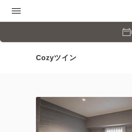
Cozyツイン