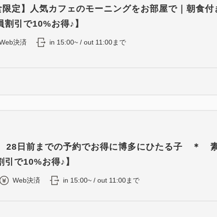
0食限定】人気カフェのモーニングをお部屋で｜朝食付
割引で10%お得♪】
Web決済
in 15:00~ / out 11:00まで
8 28日前までの予約でお得に博多にひたる子 ＊ 
引で10%お得♪】
Web決済
in 15:00~ / out 11:00まで