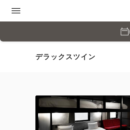
デラックスツイン