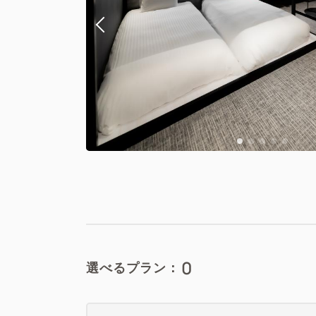
0
選べるプラン：