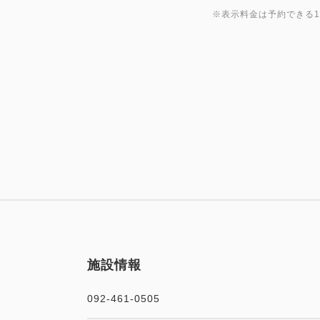
※表示料金は予約できる
施設情報
092-461-0505