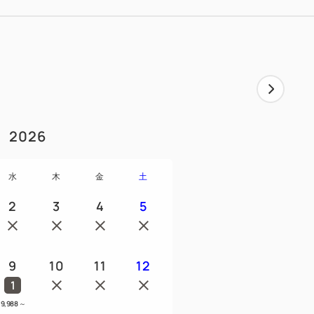
2026
水
木
金
土
2
3
4
5
9
10
11
12
1
9,988
～