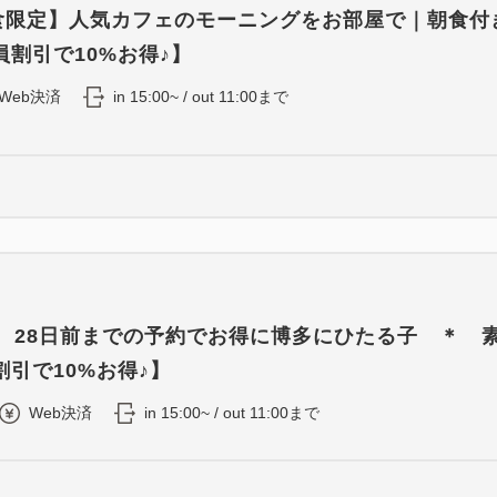
0食限定】人気カフェのモーニングをお部屋で｜朝食付
割引で10%お得♪】
Web決済
in 15:00~ / out 11:00まで
8 28日前までの予約でお得に博多にひたる子 ＊ 
引で10%お得♪】
Web決済
in 15:00~ / out 11:00まで