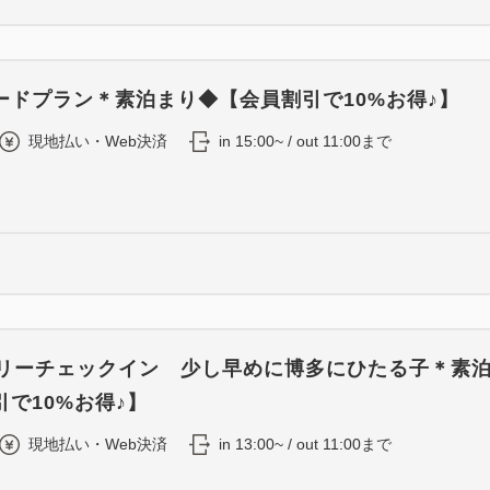
ードプラン＊素泊まり◆【会員割引で10%お得♪】
現地払い・Web決済
in 15:00~ / out 11:00まで
ーリーチェックイン 少し早めに博多にひたる子＊素
で10%お得♪】
現地払い・Web決済
in 13:00~ / out 11:00まで