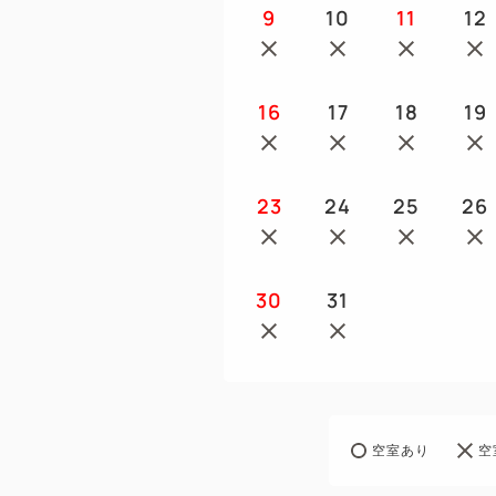
9
10
11
12
16
17
18
19
23
24
25
26
30
31
空室あり
空