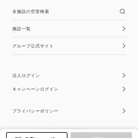
全施設の空室検索
施設一覧
グループ公式サイト
法人ログイン
キャンペーンログイン
プライバシーポリシー
EN HOTELS & RESORTS CO., Ltd.