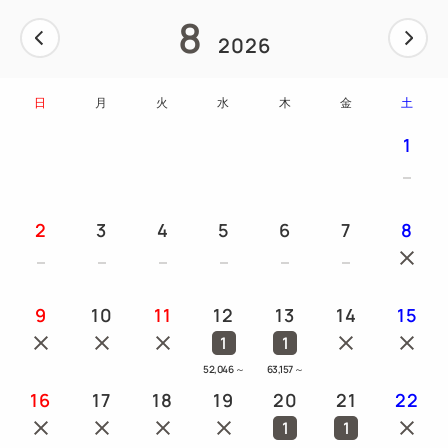
8
2026
日
月
火
水
木
金
土
1
2
3
4
5
6
7
8
9
10
11
12
13
14
15
1
1
52,046
～
63,157
～
16
17
18
19
20
21
22
1
1