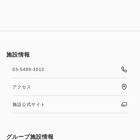
施設情報
03-5489-1010
アクセス
施設公式サイト
グループ施設情報